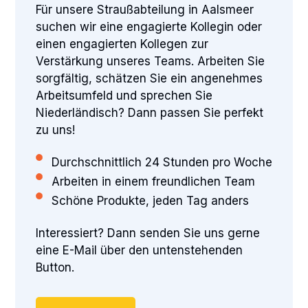
Für unsere Straußabteilung in Aalsmeer
suchen wir eine engagierte Kollegin oder
einen engagierten Kollegen zur
Verstärkung unseres Teams. Arbeiten Sie
sorgfältig, schätzen Sie ein angenehmes
Arbeitsumfeld und sprechen Sie
Niederländisch? Dann passen Sie perfekt
zu uns!
Durchschnittlich 24 Stunden pro Woche
Arbeiten in einem freundlichen Team
Schöne Produkte, jeden Tag anders
Interessiert? Dann senden Sie uns gerne
eine E-Mail über den untenstehenden
Button.