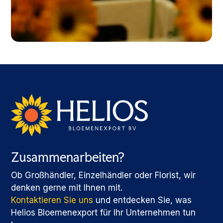
Zusammenarbeiten?
Ob Großhändler, Einzelhändler oder Florist, wir
denken gerne mit Ihnen mit.
Kontaktieren Sie uns
und entdecken Sie, was
Helios Bloemenexport für Ihr Unternehmen tun