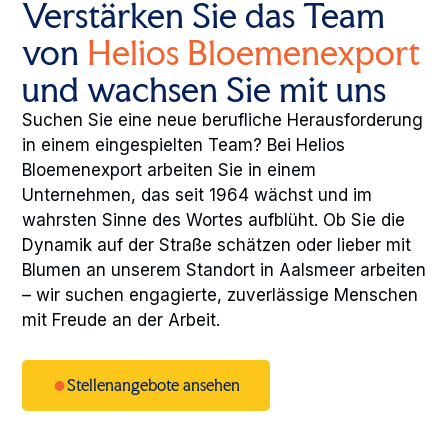
Verstärken Sie das Team
von
Helios Bloemenexport
und wachsen Sie mit uns
Suchen Sie eine neue berufliche Herausforderung
in einem eingespielten Team? Bei Helios
Bloemenexport arbeiten Sie in einem
Unternehmen, das seit 1964 wächst und im
wahrsten Sinne des Wortes aufblüht. Ob Sie die
Dynamik auf der Straße schätzen oder lieber mit
Blumen an unserem Standort in Aalsmeer arbeiten
– wir suchen engagierte, zuverlässige Menschen
mit Freude an der Arbeit.
Stellenangebote ansehen