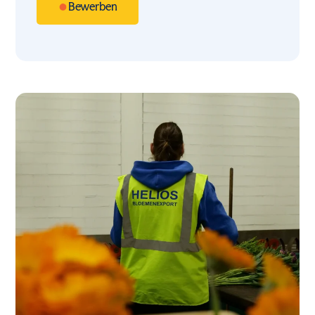
Bewerben