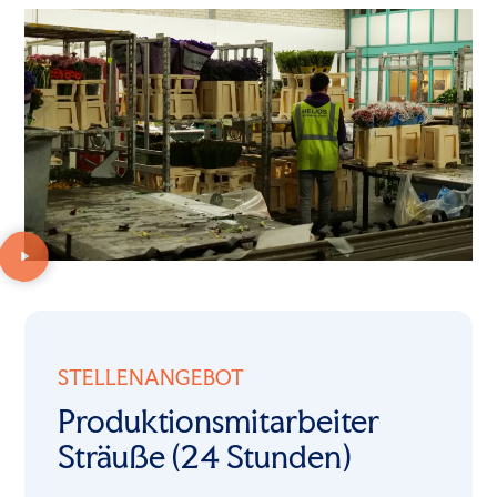
STELLENANGEBOT
Produktionsmitarbeiter
Sträuße (24 Stunden)