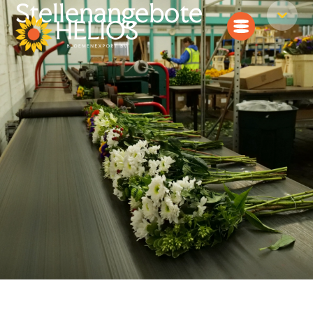
Stellenangebote