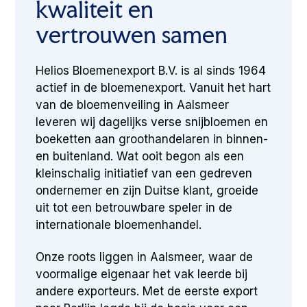
kwaliteit en
vertrouwen samen
Helios Bloemenexport B.V. is al sinds 1964
actief in de bloemenexport. Vanuit het hart
van de bloemenveiling in Aalsmeer
leveren wij dagelijks verse snijbloemen en
boeketten aan groothandelaren in binnen-
en buitenland. Wat ooit begon als een
kleinschalig initiatief van een gedreven
ondernemer en zijn Duitse klant, groeide
uit tot een betrouwbare speler in de
internationale bloemenhandel.
Onze roots liggen in Aalsmeer, waar de
voormalige eigenaar het vak leerde bij
andere exporteurs. Met de eerste export