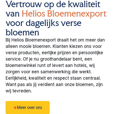
Vertrouw op de kwaliteit
van
Helios Bloemenexport
voor dagelijks verse
bloemen
Bij Helios Bloemenexport draait het om meer dan
alleen mooie bloemen. Klanten kiezen ons voor
verse producten, eerlijke prijzen en persoonlijke
service. Of je nu groothandelaar bent, een
bloemenwinkel runt of levert aan hotels, wij
zorgen voor een samenwerking die werkt.
Eerlijkheid, kwaliteit en respect staan centraal.
Want pas als jij verdient aan onze bloemen, zijn
wij tevreden.
Meer over ons