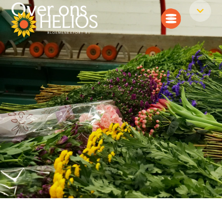
Over ons