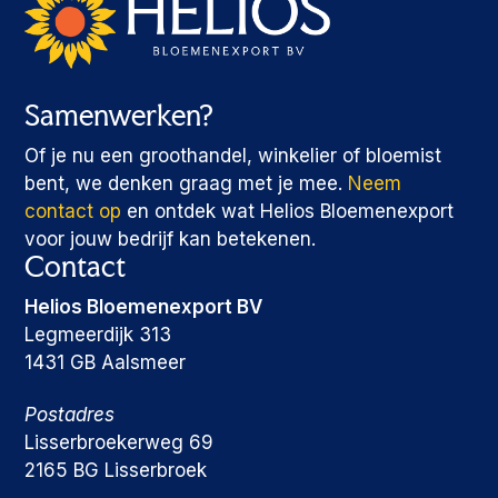
Samenwerken?
Of je nu een groothandel, winkelier of bloemist
bent, we denken graag met je mee.
Neem
contact op
en ontdek wat Helios Bloemenexport
voor jouw bedrijf kan betekenen.
Contact
Helios Bloemenexport BV
Legmeerdijk 313
1431 GB Aalsmeer
Postadres
Lisserbroekerweg 69
2165 BG Lisserbroek